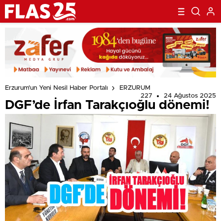
Erzurum'un Yeni Nesil Haber Portalı
ERZURUM
227
24 Ağustos 2025
DGF’de İrfan Tarakçıoğlu dönemi!