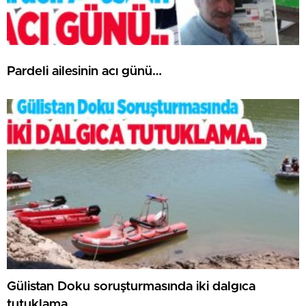
Pardeli ailesinin acı günü…
Gülistan Doku soruşturmasında iki dalgıca
tutuklama..