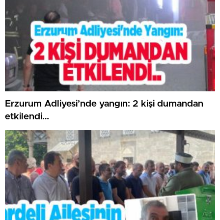
Erzurum Adliyesi’nde yangın: 2 kişi dumandan
etkilendi…