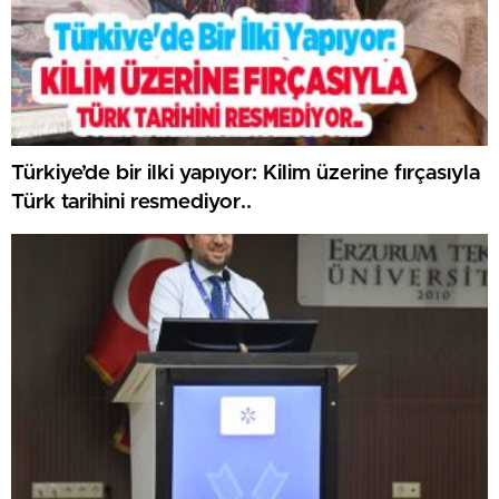
Türkiye’de bir ilki yapıyor: Kilim üzerine fırçasıyla
Türk tarihini resmediyor..