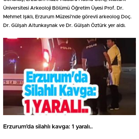
Üniversitesi Arkeoloji Bölümü Öğretim Üyesi Prof. Dr.
Mehmet Işıklı, Erzurum Müzesi’nde görevli arkeolog Doç.
Dr. Gülşah Altunkaynak ve Dr. Gülşah Öztürk yer aldı.
Erzurum’da silahlı kavga: 1 yaralı..