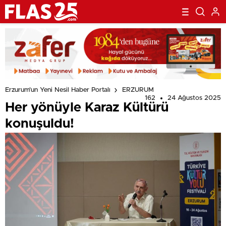
Erzurum'un Yeni Nesil Haber Portalı
ERZURUM
162
24 Ağustos 2025
Her yönüyle Karaz Kültürü
konuşuldu!