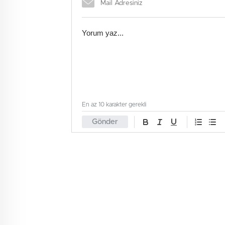
En az 10 karakter gerekli
Gönder