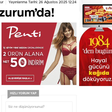
ur
Yayınlanma Tarihi: 26 Ağustos 2025 12:24
zurum’da!
HIZLI YORUM YAP