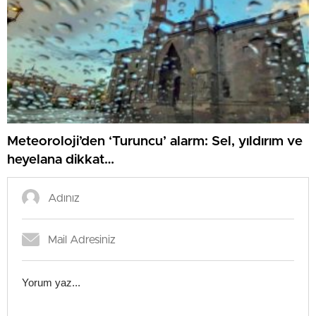
Meteoroloji’den ‘Turuncu’ alarm: Sel, yıldırım ve
heyelana dikkat…