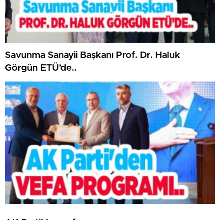
Savunma Sanayii Başkanı Prof. Dr. Haluk
Görgün ETÜ’de..