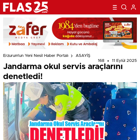
Erzurum'un Yeni Nesil Haber Portalı
ASAYİŞ
168
11 Eylül 2025
Jandarma okul servis araçlarını
denetledi!