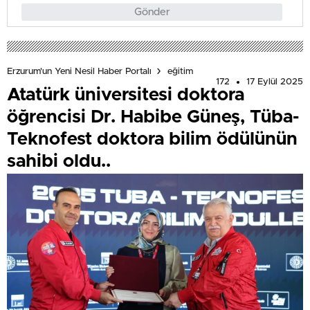
Gönder
Erzurum'un Yeni Nesil Haber Portalı
eğitim
172
17 Eylül 2025
Atatürk üniversitesi doktora
öğrencisi Dr. Habibe Güneş, Tüba-
Teknofest doktora bilim ödülünün
sahibi oldu..