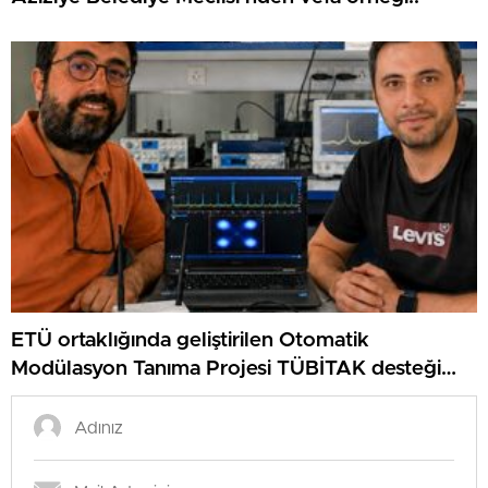
ETÜ ortaklığında geliştirilen Otomatik
Modülasyon Tanıma Projesi TÜBİTAK desteği
aldı..