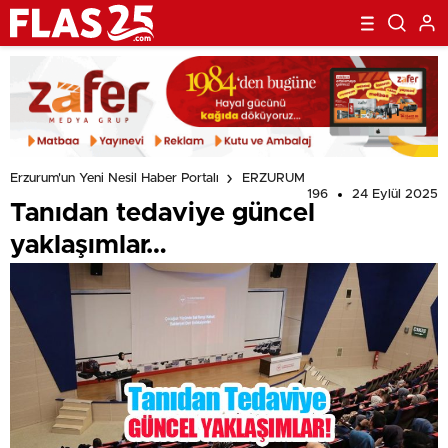
Erzurum'un Yeni Nesil Haber Portalı
ERZURUM
196
24 Eylül 2025
Tanıdan tedaviye güncel
yaklaşımlar…