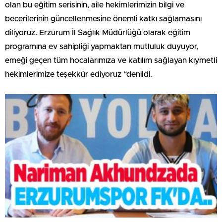
olan bu eğitim serisinin, aile hekimlerimizin bilgi ve
becerilerinin güncellenmesine önemli katkı sağlamasını
diliyoruz. Erzurum İl Sağlık Müdürlüğü olarak eğitim
programına ev sahipliği yapmaktan mutluluk duyuyor,
emeği geçen tüm hocalarımıza ve katılım sağlayan kıymetli
hekimlerimize teşekkür ediyoruz “denildi.