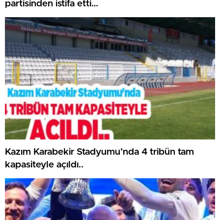
partisinden istifa etti…
Kazım Karabekir Stadyumu’nda 4 tribün tam
kapasiteyle açıldı..