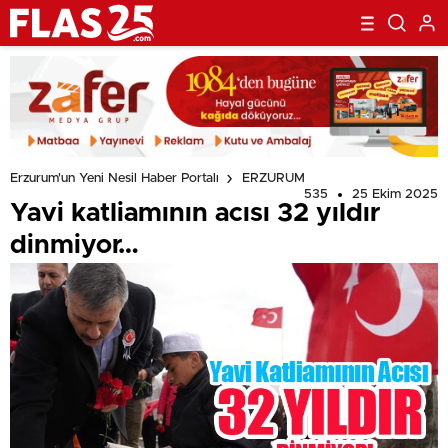
Erzurum'un Yeni Nesil Haber Portalı
ERZURUM
535
25 Ekim 2025
Yavi katliamının acısı 32 yıldır
dinmiyor…