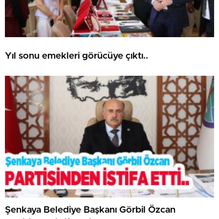
Yıl sonu emekleri görücüye çıktı..
Şenkaya Belediye Başkanı Görbil Özcan