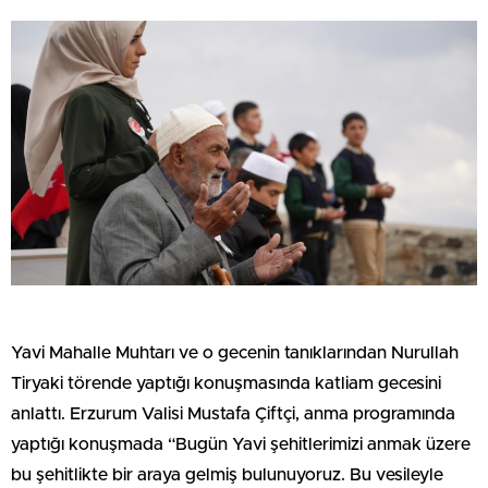
Yavi Mahalle Muhtarı ve o gecenin tanıklarından Nurullah
Tiryaki törende yaptığı konuşmasında katliam gecesini
anlattı. Erzurum Valisi Mustafa Çiftçi, anma programında
yaptığı konuşmada “Bugün Yavi şehitlerimizi anmak üzere
bu şehitlikte bir araya gelmiş bulunuyoruz. Bu vesileyle