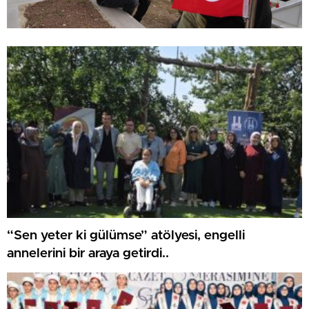
“Sen yeter ki gülümse” atölyesi, engelli
annelerini bir araya getirdi..