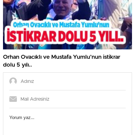
Orhan Ovacıklı ve Mustafa Yumlu’nun istikrar
dolu 5 yılı..