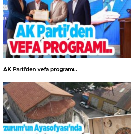
AK Parti’den vefa programı..