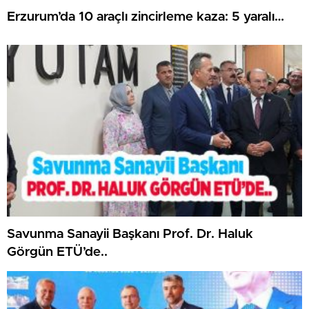
Erzurum’da 10 araçlı zincirleme kaza: 5 yaralı…
Savunma Sanayii Başkanı Prof. Dr. Haluk
Görgün ETÜ’de..