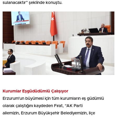
sulanacaktır” şeklinde konuştu.
Kurumlar Eşgüdüdümlü Çalışıyor
Erzurum’un büyümesi için tüm kurumların eş güdümlü
olarak çalıştığını kaydeden Fırat, “AK Parti
ailemizin, Erzurum Büyükşehir Belediyemizin, ilçe