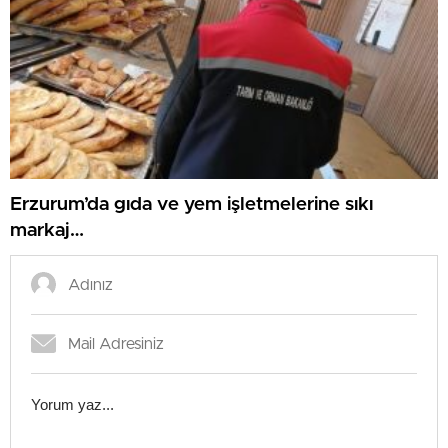
Erzurum’da gıda ve yem işletmelerine sıkı
markaj…