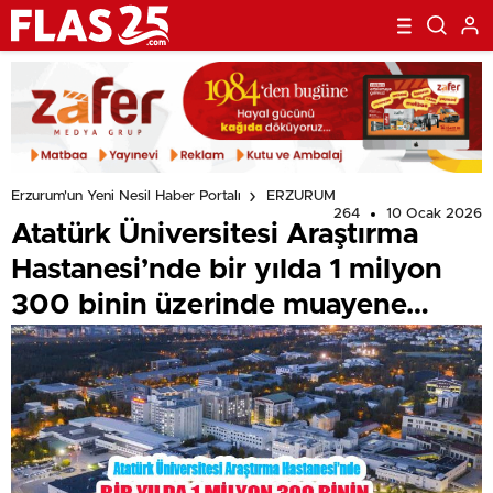
Erzurum'un Yeni Nesil Haber Portalı
ERZURUM
264
10 Ocak 2026
Atatürk Üniversitesi Araştırma
Hastanesi’nde bir yılda 1 milyon
300 binin üzerinde muayene…