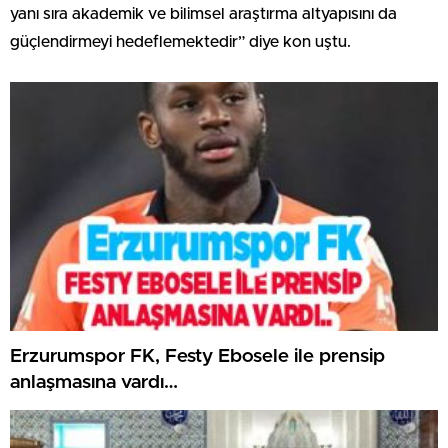
yanı sıra akademik ve bilimsel araştırma altyapısını da
güçlendirmeyi hedeflemektedir” diye kon uştu.
Erzurumspor FK, Festy Ebosele ile prensip
anlaşmasına vardı…