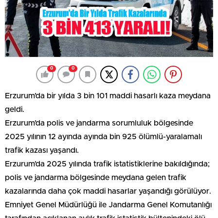
0
0
Erzurum’da bir yılda 3 bin 101 maddi hasarlı kaza meydana
geldi.
Erzurum’da polis ve jandarma sorumluluk bölgesinde
2025 yılının 12 ayında ayında bin 925 ölümlü-yaralamalı
trafik kazası yaşandı.
Erzurum’da 2025 yılında trafik istatistiklerine bakıldığında;
polis ve jandarma bölgesinde meydana gelen trafik
kazalarında daha çok maddi hasarlar yaşandığı görülüyor.
Emniyet Genel Müdürlüğü ile Jandarma Genel Komutanlığı