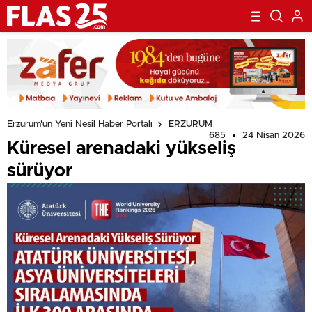
Erzurum'un Yeni Nesil Haber Portalı
ERZURUM
685
24 Nisan 2026
Küresel arenadaki yükseliş
sürüyor