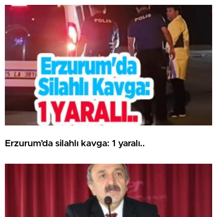
Erzurum’da silahlı kavga: 1 yaralı..