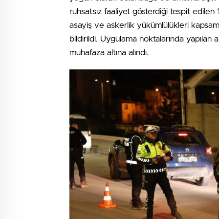
ruhsatsız faaliyet gösterdiği tespit edilen 
asayiş ve askerlik yükümlülükleri kapsamın
bildirildi. Uygulama noktalarında yapılan 
muhafaza altına alındı.