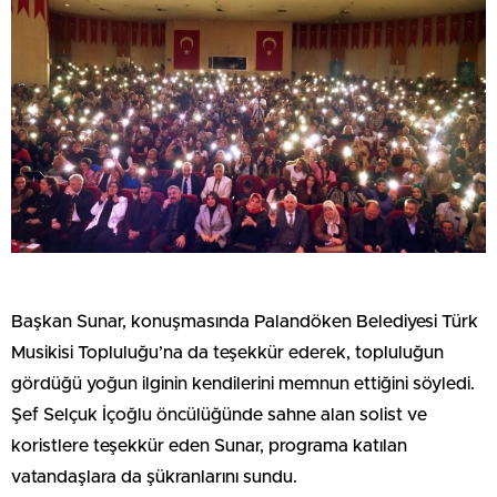
Başkan Sunar, konuşmasında Palandöken Belediyesi Türk
Musikisi Topluluğu’na da teşekkür ederek, topluluğun
gördüğü yoğun ilginin kendilerini memnun ettiğini söyledi.
Şef Selçuk İçoğlu öncülüğünde sahne alan solist ve
koristlere teşekkür eden Sunar, programa katılan
vatandaşlara da şükranlarını sundu.