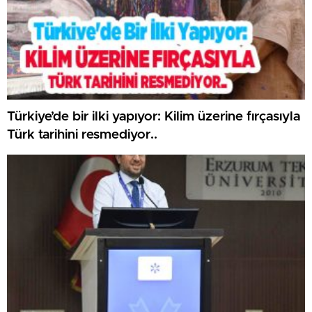
Türkiye’de bir ilki yapıyor: Kilim üzerine fırçasıyla
Türk tarihini resmediyor..