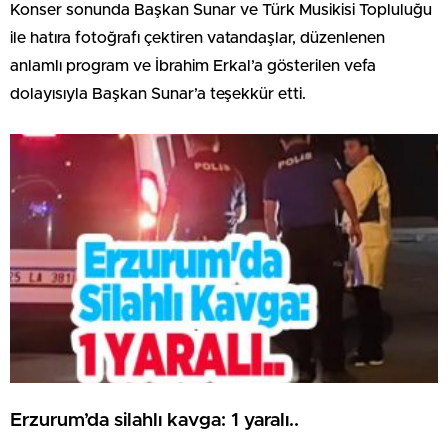
Konser sonunda Başkan Sunar ve Türk Musikisi Topluluğu
ile hatıra fotoğrafı çektiren vatandaşlar, düzenlenen
anlamlı program ve İbrahim Erkal’a gösterilen vefa
dolayısıyla Başkan Sunar’a teşekkür etti.
Erzurum’da silahlı kavga: 1 yaralı..