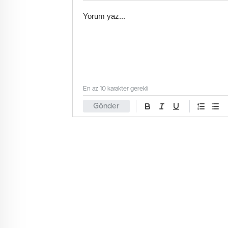
En az 10 karakter gerekli
Gönder