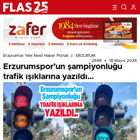
Erzurum'un Yeni Nesil Haber Portalı
ERZURUM
2598
18 Mayıs 2026
Erzurumspor’un şampiyonluğu
trafik ışıklarına yazıldı…