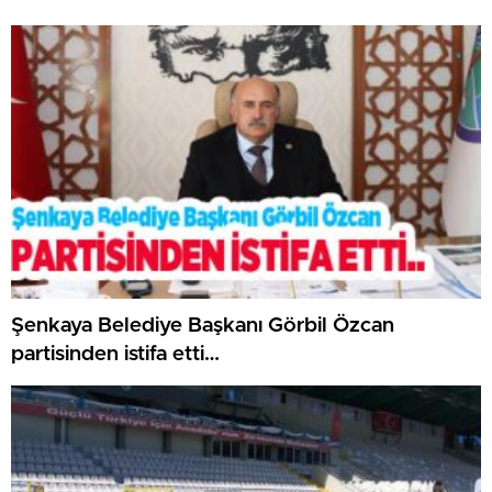
Şenkaya Belediye Başkanı Görbil Özcan
partisinden istifa etti…