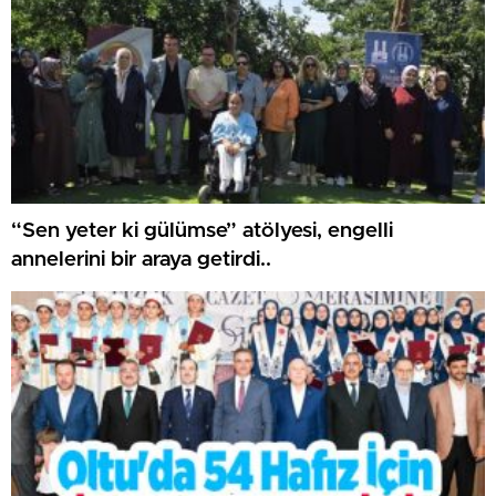
“Sen yeter ki gülümse” atölyesi, engelli
annelerini bir araya getirdi..