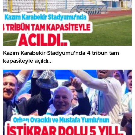
Kazım Karabekir Stadyumu’nda 4 tribün tam
kapasiteyle açıldı..