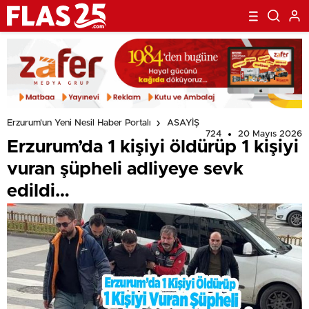
Erzurum'un Yeni Nesil Haber Portalı
ASAYİŞ
724
20 Mayıs 2026
Erzurum’da 1 kişiyi öldürüp 1 kişiyi
vuran şüpheli adliyeye sevk
edildi…