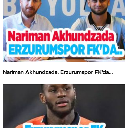
Nariman Akhundzada, Erzurumspor FK’da…