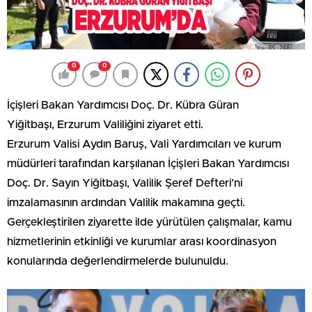
0
0
İçişleri Bakan Yardımcısı Doç. Dr. Kübra Güran
Yiğitbaşı, Erzurum Valiliğini ziyaret etti.
Erzurum Valisi Aydın Baruş, Vali Yardımcıları ve kurum
müdürleri tarafından karşılanan İçişleri Bakan Yardımcısı
Doç. Dr. Sayın Yiğitbaşı, Valilik Şeref Defteri’ni
imzalamasının ardından Valilik makamına geçti.
Gerçekleştirilen ziyarette ilde yürütülen çalışmalar, kamu
hizmetlerinin etkinliği ve kurumlar arası koordinasyon
konularında değerlendirmelerde bulunuldu.