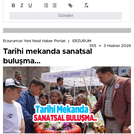
Gönder
Erzurum'un Yeni Nesil Haber Portalı
ERZURUM
355
3 Haziran 2026
Tarihi mekanda sanatsal
buluşma…