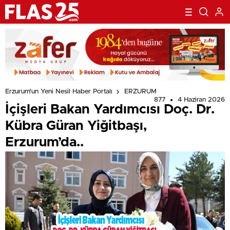
Erzurum'un Yeni Nesil Haber Portalı
ERZURUM
877
4 Haziran 2026
İçişleri Bakan Yardımcısı Doç. Dr.
Kübra Güran Yiğitbaşı,
Erzurum’da..