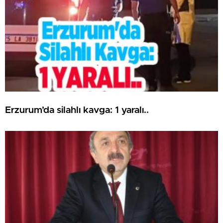
Erzurum’da silahlı kavga: 1 yaralı..