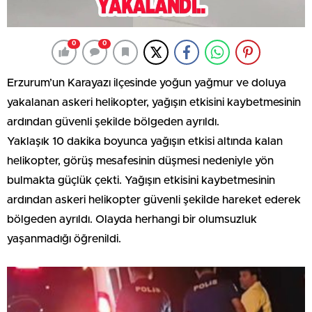
0
0
Erzurum’un Karayazı ilçesinde yoğun yağmur ve doluya
yakalanan askeri helikopter, yağışın etkisini kaybetmesinin
ardından güvenli şekilde bölgeden ayrıldı.
Yaklaşık 10 dakika boyunca yağışın etkisi altında kalan
helikopter, görüş mesafesinin düşmesi nedeniyle yön
bulmakta güçlük çekti. Yağışın etkisini kaybetmesinin
ardından askeri helikopter güvenli şekilde hareket ederek
bölgeden ayrıldı. Olayda herhangi bir olumsuzluk
yaşanmadığı öğrenildi.