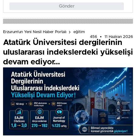
Gönder
Erzurum'un Yeni Nesil Haber Portalı
eğitim
456
11 Haziran 2026
Atatürk Üniversitesi dergilerinin
uluslararası indekslerdeki yükselişi
devam ediyor…