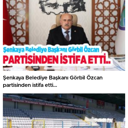
Şenkaya Belediye Başkanı Görbil Özcan
partisinden istifa etti…