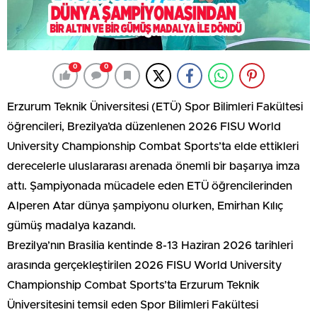
0
0
Erzurum Teknik Üniversitesi (ETÜ) Spor Bilimleri Fakültesi
öğrencileri, Brezilya’da düzenlenen 2026 FISU World
University Championship Combat Sports’ta elde ettikleri
derecelerle uluslararası arenada önemli bir başarıya imza
attı. Şampiyonada mücadele eden ETÜ öğrencilerinden
Alperen Atar dünya şampiyonu olurken, Emirhan Kılıç
gümüş madalya kazandı.
Brezilya’nın Brasilia kentinde 8-13 Haziran 2026 tarihleri
arasında gerçekleştirilen 2026 FISU World University
Championship Combat Sports’ta Erzurum Teknik
Üniversitesini temsil eden Spor Bilimleri Fakültesi