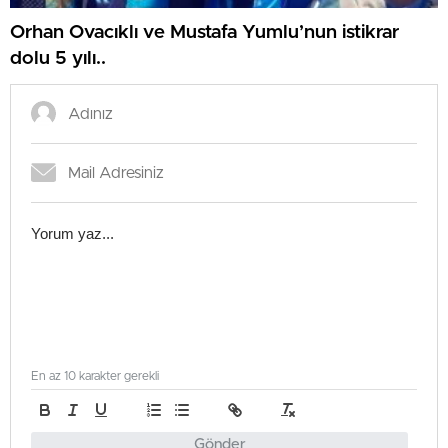
Orhan Ovacıklı ve Mustafa Yumlu’nun istikrar
dolu 5 yılı..
En az 10 karakter gerekli
Gönder