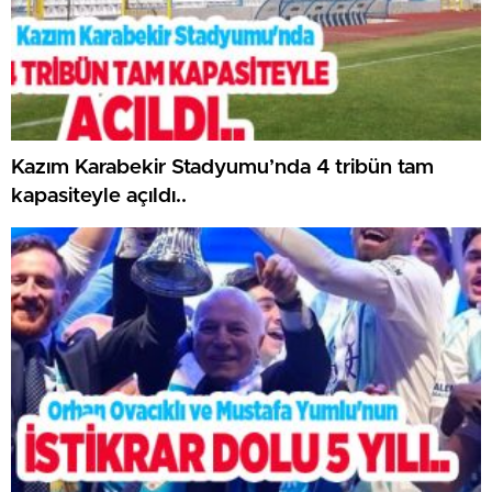
Kazım Karabekir Stadyumu’nda 4 tribün tam
kapasiteyle açıldı..