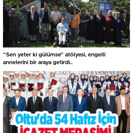
“Sen yeter ki gülümse” atölyesi, engelli
annelerini bir araya getirdi..