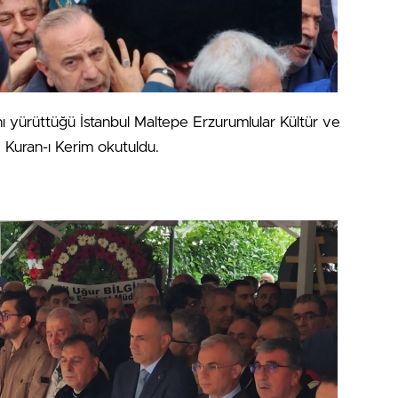
nı yürüttüğü İstanbul Maltepe Erzurumlular Kültür ve
, Kuran-ı Kerim okutuldu.