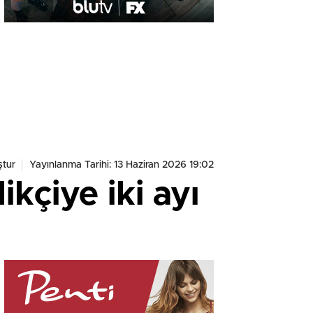
tur
Yayınlanma Tarihi: 13 Haziran 2026 19:02
kçiye iki ayı