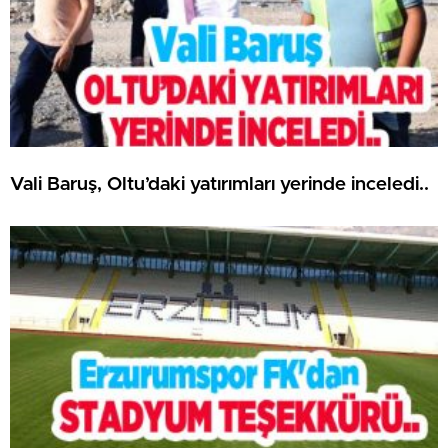
Vali Baruş, Oltu’daki yatırımları yerinde inceledi..