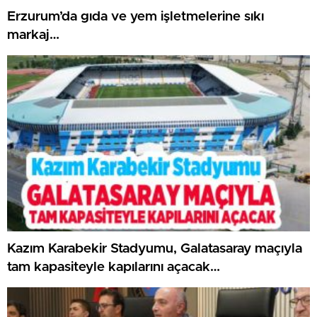
Erzurum’da gıda ve yem işletmelerine sıkı
markaj…
Kazım Karabekir Stadyumu, Galatasaray maçıyla
tam kapasiteyle kapılarını açacak…