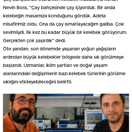
Nevin Bora, “Çay bahçesinde çay içiyorduk. Bir anda
kelebeğin masamıza konduğunu gördük. Adeta
misafirimiz oldu. Ona da çay ısmarlayacağım galiba. Çok
sevimliydi. İlk kez bu kadar büyük bir kelebek görüyorum.
Gerçekten çok şaşırdık” dedi.
Öte yandan, son dönemde yaşanan yoğun yağışların
ardından büyük kelebekler bölgede daha sık görülmeye
başlandı. Uzmanlar, iklim şartları ve doğal yaşam
alanlarındaki değişimlerin bazı kelebek türlerinin görülme
sıklığını etkileyebileceğini belirtti.