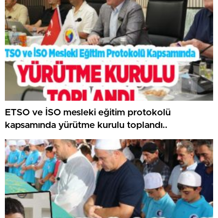
ETSO ve İSO mesleki eğitim protokolü
kapsamında yürütme kurulu toplandı..