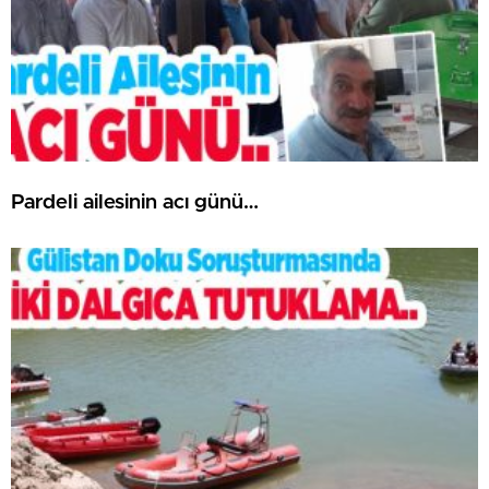
Pardeli ailesinin acı günü…