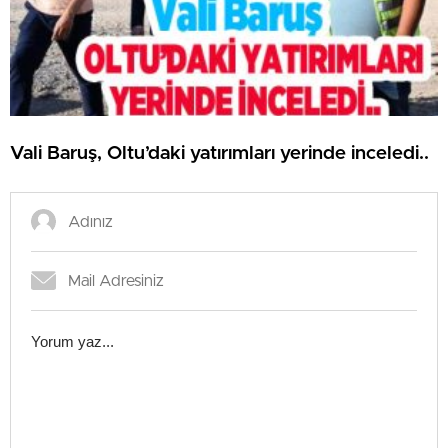
Vali Baruş, Oltu’daki yatırımları yerinde inceledi..