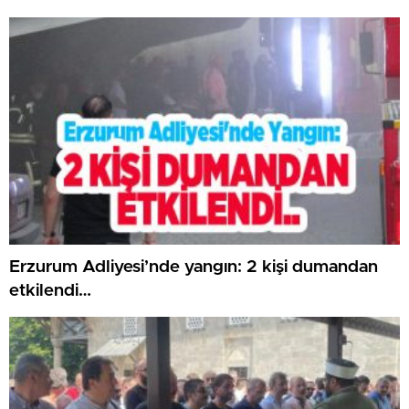
Erzurum Adliyesi’nde yangın: 2 kişi dumandan
etkilendi…