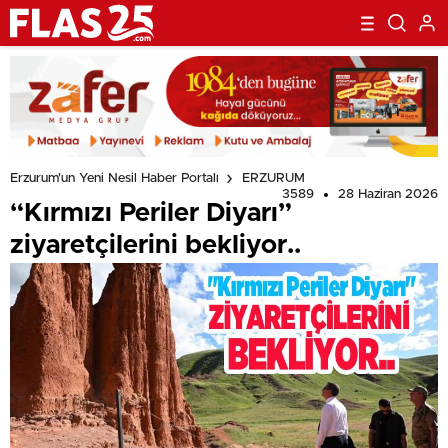
Erzurum'un Yeni Nesil Haber Portalı
ERZURUM
3589
28 Haziran 2026
“Kırmızı Periler Diyarı”
ziyaretçilerini bekliyor..