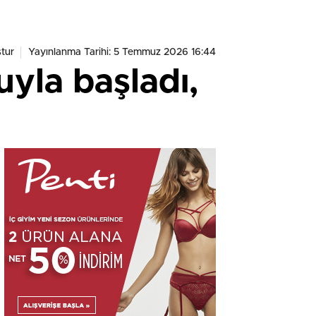
tur
Yayınlanma Tarihi: 5 Temmuz 2026 16:44
yla başladı,