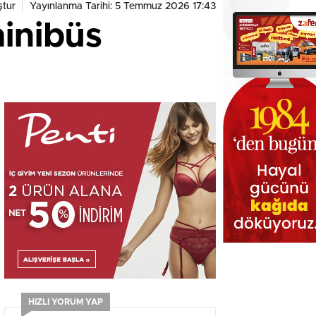
tur
Yayınlanma Tarihi: 5 Temmuz 2026 17:43
inibüs
HIZLI YORUM YAP