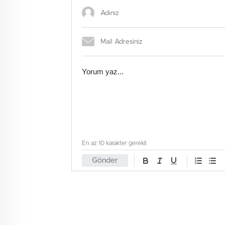
En az 10 karakter gerekli
Gönder