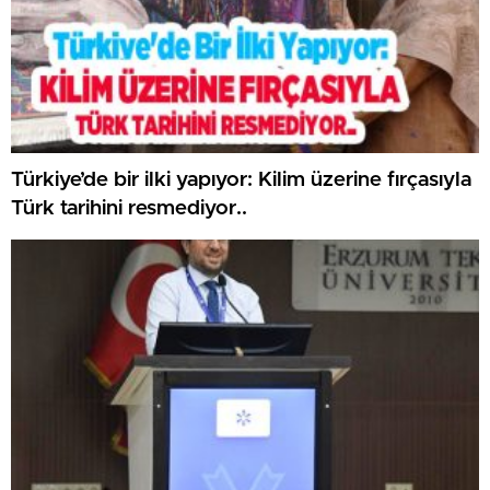
Türkiye’de bir ilki yapıyor: Kilim üzerine fırçasıyla
Türk tarihini resmediyor..