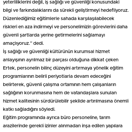
yeterliliklerini değil, iş sağlığı ve güvenliği konusundaki
bilgi ve farkındalıklarını da sürekli geliştirmeyi hedefliyoruz.
Düzenlediğimiz eğitimlerle sahada karşılaşılabilecek
riskleri en aza indirmeyi ve personelimizin görevlerini daha
güvenli şartlarda yerine getirmelerini sağlamayı
amaçlıyoruz.” dedi.
İş sağlığı ve güvenliği kültürünün kurumsal hizmet
anlayışının ayrılmaz bir parçası olduğuna dikkat çeken
Ertek, personelin bilinç düzeyini artırmaya yönelik eğitim
programlarının belirli periyotlarla devam edeceğini
belirterek, güvenli çalışma ortamının hem çalışanların
sağlığının korunmasına hem de vatandaşlara sunulan
hizmet kalitesinin sürdürülebilir şekilde artırılmasına önemli
katkı sağladığını söyledi.
Eğitim programında ayrıca büro personeline, tarım
arazilerinde gerekli izinler alınmadan inşa edilen yapılara