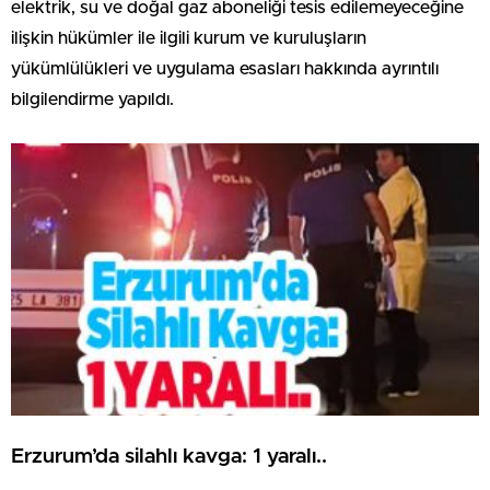
elektrik, su ve doğal gaz aboneliği tesis edilemeyeceğine
ilişkin hükümler ile ilgili kurum ve kuruluşların
yükümlülükleri ve uygulama esasları hakkında ayrıntılı
bilgilendirme yapıldı.
Erzurum’da silahlı kavga: 1 yaralı..