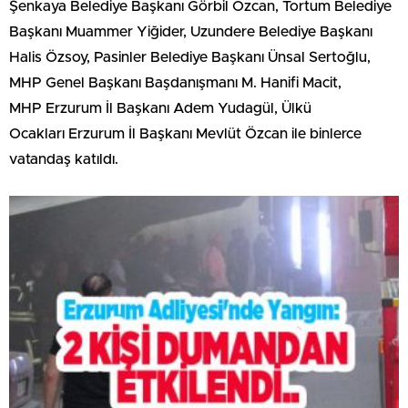
Şenkaya Belediye Başkanı Görbil Özcan, Tortum Belediye
Başkanı Muammer Yiğider, Uzundere Belediye Başkanı
Halis Özsoy, Pasinler Belediye Başkanı Ünsal Sertoğlu,
MHP Genel Başkanı Başdanışmanı M. Hanifi Macit,
MHP Erzurum İl Başkanı Adem Yudagül, Ülkü
Ocakları Erzurum İl Başkanı Mevlüt Özcan ile binlerce
vatandaş katıldı.