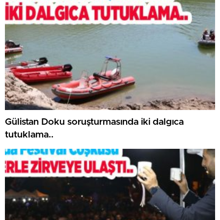
Gülistan Doku soruşturmasında iki dalgıca
tutuklama..