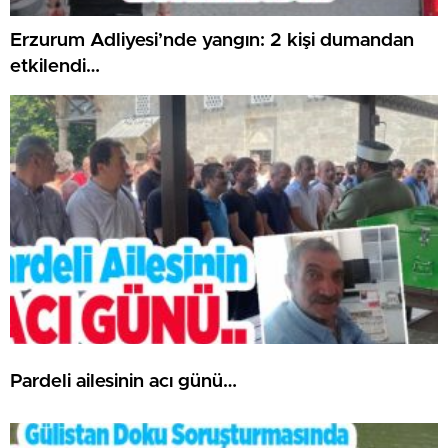
Erzurum Adliyesi’nde yangın: 2 kişi dumandan
etkilendi…
Pardeli ailesinin acı günü…