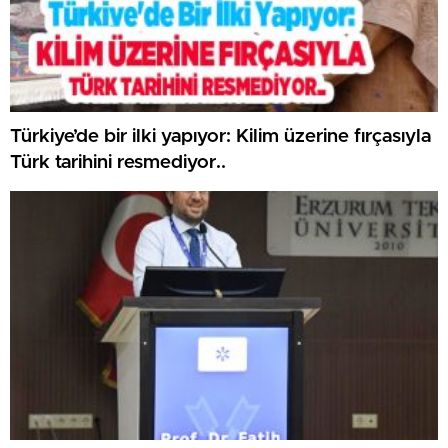
Türkiye’de bir ilki yapıyor: Kilim üzerine fırçasıyla
Türk tarihini resmediyor..