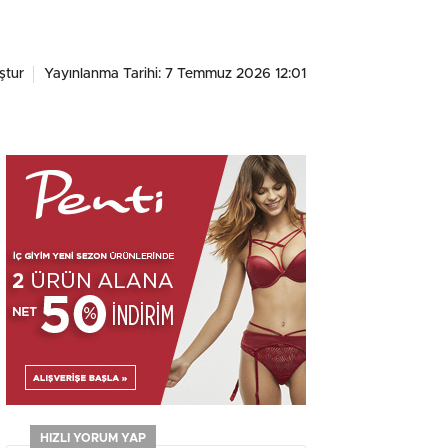
ştur
Yayınlanma Tarihi: 7 Temmuz 2026 12:01
HIZLI YORUM YAP