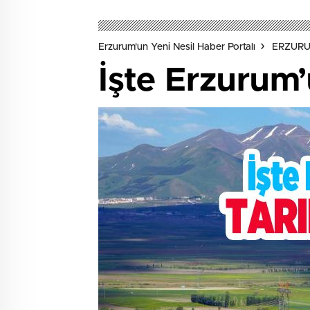
Erzurum'un Yeni Nesil Haber Portalı
ERZUR
İşte Erzurum