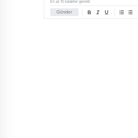
En az 10 karakter gerekli
Gönder