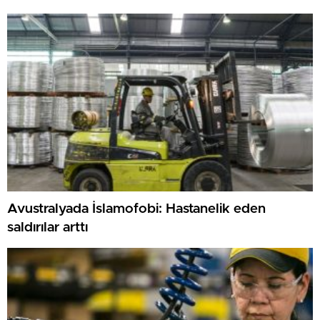
Avustralyada İslamofobi: Hastanelik eden
saldırılar arttı