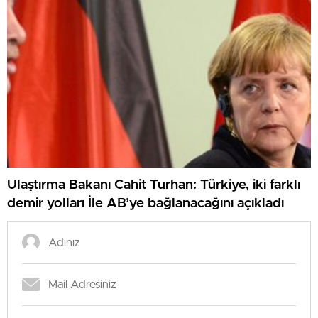
Ulaştırma Bakanı Cahit Turhan: Türkiye, iki farklı
demir yolları İle AB’ye bağlanacağını açıkladı