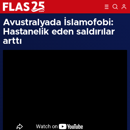
Avustralyada İslamofobi:
Hastanelik eden saldırılar
arttı