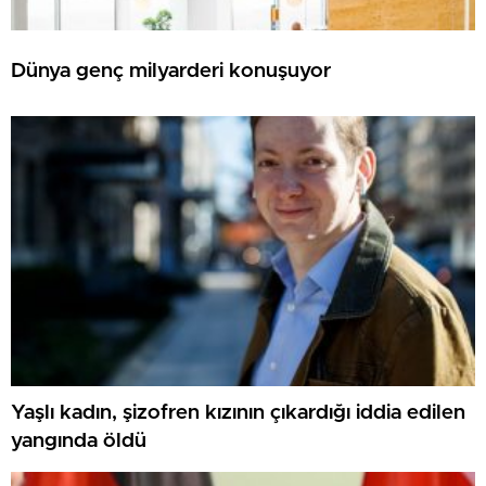
Dünya genç milyarderi konuşuyor
Yaşlı kadın, şizofren kızının çıkardığı iddia edilen
yangında öldü