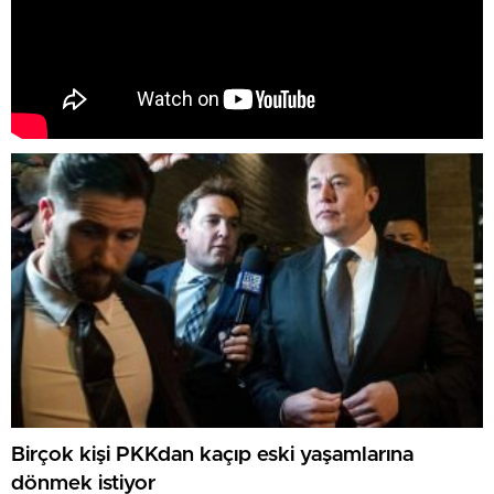
Birçok kişi PKKdan kaçıp eski yaşamlarına
dönmek istiyor