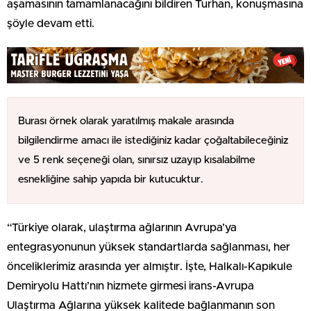
aşamasının tamamlanacağını bildiren Turhan, konuşmasına
şöyle devam etti.
Burası örnek olarak yaratılmış makale arasında
bilgilendirme amacı ile istediğiniz kadar çoğaltabileceğiniz
ve 5 renk seçeneği olan, sınırsız uzayıp kısalabilme
esnekliğine sahip yapıda bir kutucuktur.
“Türkiye olarak, ulaştırma ağlarının Avrupa’ya
entegrasyonunun yüksek standartlarda sağlanması, her
önceliklerimiz arasında yer almıştır. İşte, Halkalı-Kapıkule
Demiryolu Hattı’nın hizmete girmesi irans-Avrupa
Ulaştırma Ağlarına yüksek kalitede bağlanmanın son