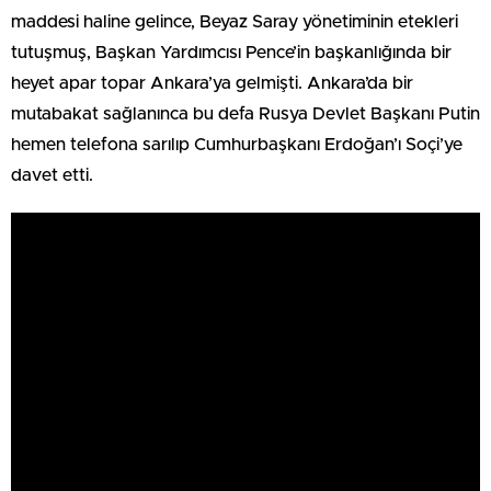
maddesi haline gelince, Beyaz Saray yönetiminin etekleri
tutuşmuş, Başkan Yardımcısı Pence’in başkanlığında bir
heyet apar topar Ankara’ya gelmişti. Ankara’da bir
mutabakat sağlanınca bu defa Rusya Devlet Başkanı Putin
hemen telefona sarılıp Cumhurbaşkanı Erdoğan’ı Soçi’ye
davet etti.