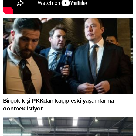
Birçok kişi PKKdan kaçıp eski yaşamlarına
dönmek istiyor