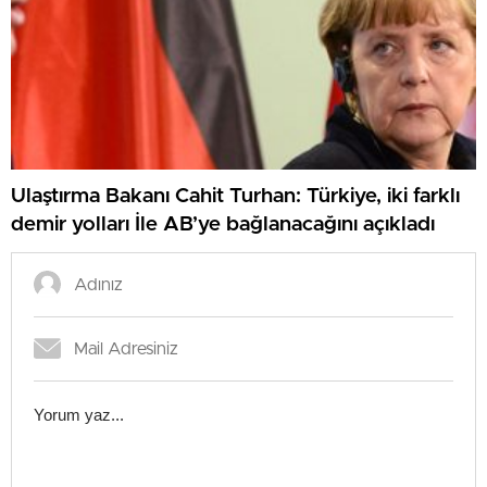
Ulaştırma Bakanı Cahit Turhan: Türkiye, iki farklı
demir yolları İle AB’ye bağlanacağını açıkladı