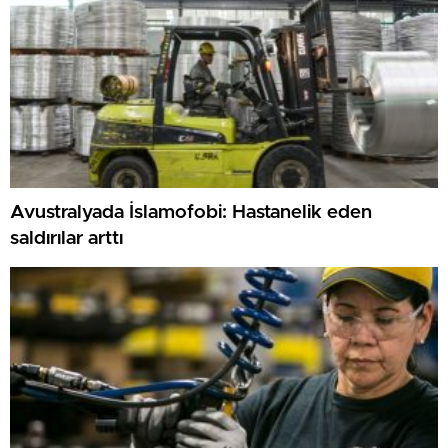
Avustralyada İslamofobi: Hastanelik eden
saldırılar arttı