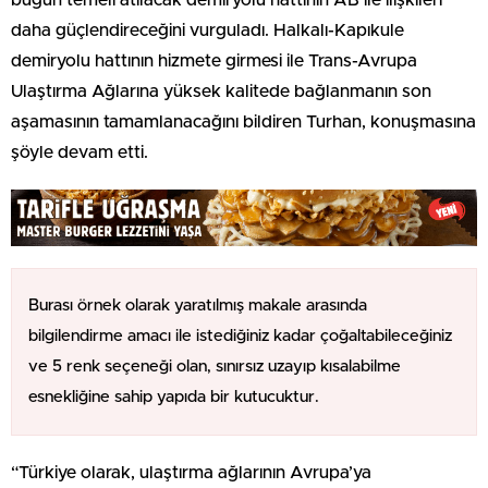
daha güçlendireceğini vurguladı. Halkalı-Kapıkule
demiryolu hattının hizmete girmesi ile Trans-Avrupa
Ulaştırma Ağlarına yüksek kalitede bağlanmanın son
aşamasının tamamlanacağını bildiren Turhan, konuşmasına
şöyle devam etti.
Burası örnek olarak yaratılmış makale arasında
bilgilendirme amacı ile istediğiniz kadar çoğaltabileceğiniz
ve 5 renk seçeneği olan, sınırsız uzayıp kısalabilme
esnekliğine sahip yapıda bir kutucuktur.
“Türkiye olarak, ulaştırma ağlarının Avrupa’ya