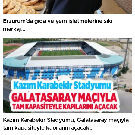
Erzurum’da gıda ve yem işletmelerine sıkı
markaj…
Kazım Karabekir Stadyumu, Galatasaray maçıyla
tam kapasiteyle kapılarını açacak…