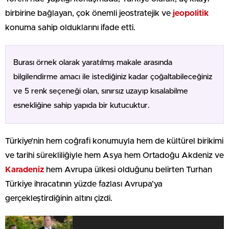
birbirine bağlayan, çok önemli jeostratejik ve
jeopolitik
konuma sahip olduklarını ifade etti.
Burası örnek olarak yaratılmış makale arasında
bilgilendirme amacı ile istediğiniz kadar çoğaltabileceğiniz
ve 5 renk seçeneği olan, sınırsız uzayıp kısalabilme
esnekliğine sahip yapıda bir kutucuktur.
Türkiye’nin hem coğrafi konumuyla hem de kültürel birikimi
ve tarihi sürekliliğiyle hem Asya hem Ortadoğu Akdeniz ve
Karadeniz
hem Avrupa ülkesi olduğunu belirten Turhan
Türkiye ihracatının yüzde fazlası Avrupa’ya
gerçekleştirdiğinin altını çizdi.