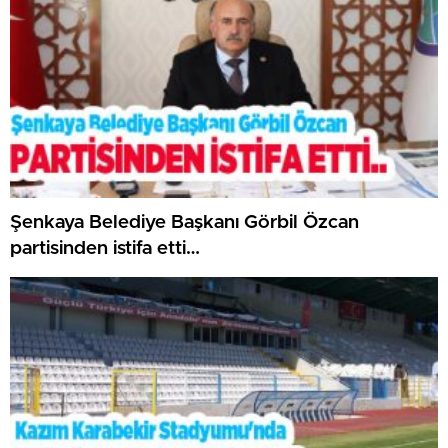
Şenkaya Belediye Başkanı Görbil Özcan
partisinden istifa etti…