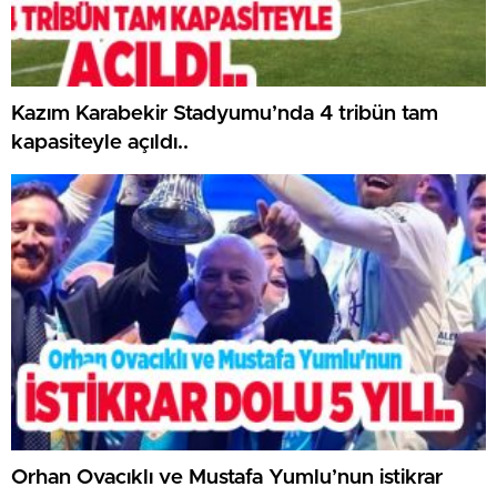
Kazım Karabekir Stadyumu’nda 4 tribün tam
kapasiteyle açıldı..
Orhan Ovacıklı ve Mustafa Yumlu’nun istikrar