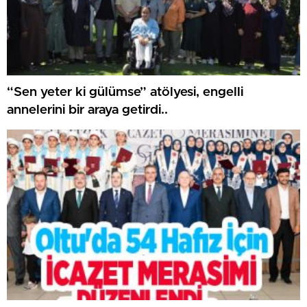
“Sen yeter ki gülümse” atölyesi, engelli
annelerini bir araya getirdi..