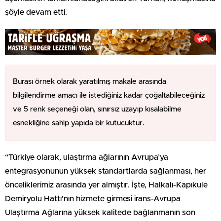
şöyle devam etti.
Burası örnek olarak yaratılmış makale arasında
bilgilendirme amacı ile istediğiniz kadar çoğaltabileceğiniz
ve 5 renk seçeneği olan, sınırsız uzayıp kısalabilme
esnekliğine sahip yapıda bir kutucuktur.
“Türkiye olarak, ulaştırma ağlarının Avrupa’ya
entegrasyonunun yüksek standartlarda sağlanması, her
önceliklerimiz arasında yer almıştır. İşte, Halkalı-Kapıkule
Demiryolu Hattı’nın hizmete girmesi irans-Avrupa
Ulaştırma Ağlarına yüksek kalitede bağlanmanın son