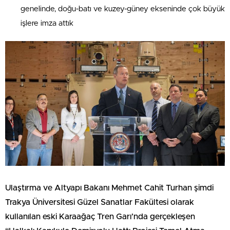
genelinde, doğu-batı ve kuzey-güney ekseninde çok büyük
işlere imza attık
Ulaştırma ve Altyapı Bakanı Mehmet Cahit Turhan şimdi
Trakya Üniversitesi Güzel Sanatlar Fakültesi olarak
kullanılan eski Karaağaç Tren Garı’nda gerçekleşen