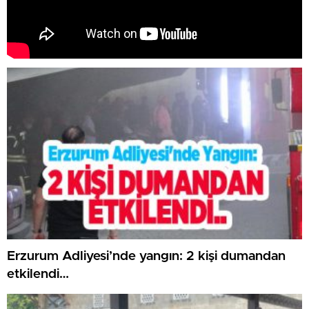
Erzurum Adliyesi’nde yangın: 2 kişi dumandan
etkilendi…