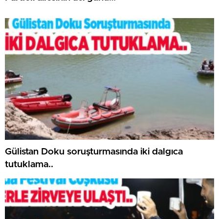
Gülistan Doku soruşturmasında iki dalgıca
tutuklama..