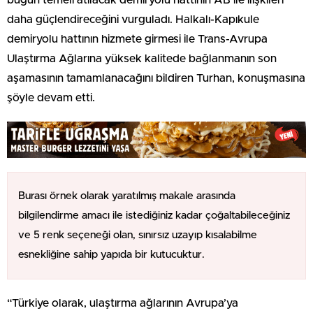
daha güçlendireceğini vurguladı. Halkalı-Kapıkule
demiryolu hattının hizmete girmesi ile Trans-Avrupa
Ulaştırma Ağlarına yüksek kalitede bağlanmanın son
aşamasının tamamlanacağını bildiren Turhan, konuşmasına
şöyle devam etti.
Burası örnek olarak yaratılmış makale arasında
bilgilendirme amacı ile istediğiniz kadar çoğaltabileceğiniz
ve 5 renk seçeneği olan, sınırsız uzayıp kısalabilme
esnekliğine sahip yapıda bir kutucuktur.
“Türkiye olarak, ulaştırma ağlarının Avrupa’ya