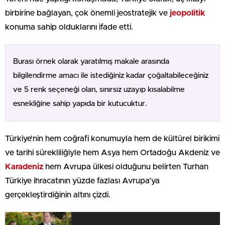
birbirine bağlayan, çok önemli jeostratejik ve
jeopolitik
konuma sahip olduklarını ifade etti.
Burası örnek olarak yaratılmış makale arasında
bilgilendirme amacı ile istediğiniz kadar çoğaltabileceğiniz
ve 5 renk seçeneği olan, sınırsız uzayıp kısalabilme
esnekliğine sahip yapıda bir kutucuktur.
Türkiye’nin hem coğrafi konumuyla hem de kültürel birikimi
ve tarihi sürekliliğiyle hem Asya hem Ortadoğu Akdeniz ve
Karadeniz
hem Avrupa ülkesi olduğunu belirten Turhan
Türkiye ihracatının yüzde fazlası Avrupa’ya
gerçekleştirdiğinin altını çizdi.