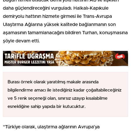
daha güçlendireceğini vurguladı. Halkalı-Kapıkule
demiryolu hattının hizmete girmesi ile Trans-Avrupa
Ulaştırma Ağlarına yüksek kalitede bağlanmanın son
aşamasının tamamlanacağını bildiren Turhan, konuşmasına
şöyle devam etti.
Burası örnek olarak yaratılmış makale arasında
bilgilendirme amacı ile istediğiniz kadar çoğaltabileceğiniz
ve 5 renk seçeneği olan, sınırsız uzayıp kısalabilme
esnekliğine sahip yapıda bir kutucuktur.
“Türkiye olarak, ulaştırma ağlarının Avrupa’ya