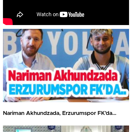
Nariman Akhundzada, Erzurumspor FK’da…