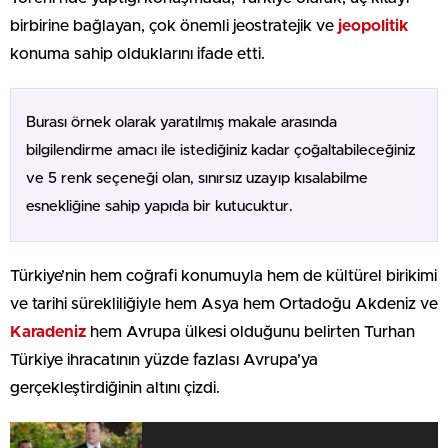
birbirine bağlayan, çok önemli jeostratejik ve
jeopolitik
konuma sahip olduklarını ifade etti.
Burası örnek olarak yaratılmış makale arasında
bilgilendirme amacı ile istediğiniz kadar çoğaltabileceğiniz
ve 5 renk seçeneği olan, sınırsız uzayıp kısalabilme
esnekliğine sahip yapıda bir kutucuktur.
Türkiye’nin hem coğrafi konumuyla hem de kültürel birikimi
ve tarihi sürekliliğiyle hem Asya hem Ortadoğu Akdeniz ve
Karadeniz
hem Avrupa ülkesi olduğunu belirten Turhan
Türkiye ihracatının yüzde fazlası Avrupa’ya
gerçekleştirdiğinin altını çizdi.