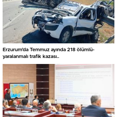
Erzurum’da Temmuz ayında 218 ölümlü-
yaralanmalı trafik kazası..