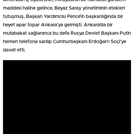
maddesi haline gelince, Beyaz Saray yönetiminin etekleri
tutuşmuş, Başkan Yardımcısı Pence’in başkanlığında bir
heyet apar topar Ankara’ya gelmişti. Ankara’da bir
mutabakat sağlanınca bu defa Rusya Devlet Başkanı Putin
hemen telefona sarılıp Cumhurbaşkanı Erdoğan’ı Soçi’ye
davet etti.