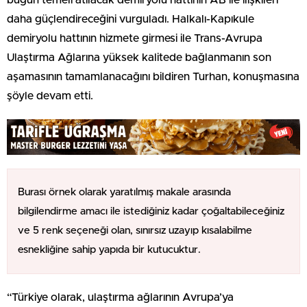
daha güçlendireceğini vurguladı. Halkalı-Kapıkule
demiryolu hattının hizmete girmesi ile Trans-Avrupa
Ulaştırma Ağlarına yüksek kalitede bağlanmanın son
aşamasının tamamlanacağını bildiren Turhan, konuşmasına
şöyle devam etti.
Burası örnek olarak yaratılmış makale arasında
bilgilendirme amacı ile istediğiniz kadar çoğaltabileceğiniz
ve 5 renk seçeneği olan, sınırsız uzayıp kısalabilme
esnekliğine sahip yapıda bir kutucuktur.
“Türkiye olarak, ulaştırma ağlarının Avrupa’ya