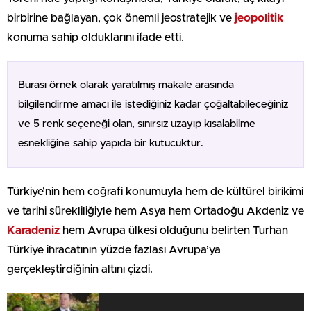
birbirine bağlayan, çok önemli jeostratejik ve
jeopolitik
konuma sahip olduklarını ifade etti.
Burası örnek olarak yaratılmış makale arasında
bilgilendirme amacı ile istediğiniz kadar çoğaltabileceğiniz
ve 5 renk seçeneği olan, sınırsız uzayıp kısalabilme
esnekliğine sahip yapıda bir kutucuktur.
Türkiye’nin hem coğrafi konumuyla hem de kültürel birikimi
ve tarihi sürekliliğiyle hem Asya hem Ortadoğu Akdeniz ve
Karadeniz
hem Avrupa ülkesi olduğunu belirten Turhan
Türkiye ihracatının yüzde fazlası Avrupa’ya
gerçekleştirdiğinin altını çizdi.