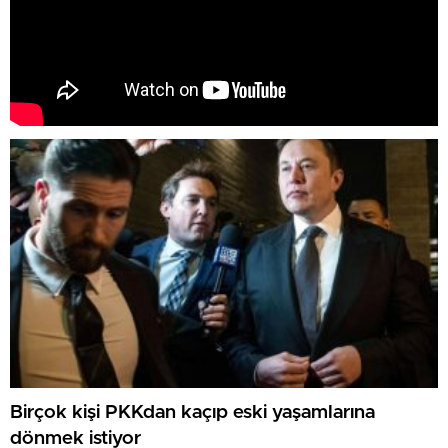
Birçok kişi PKKdan kaçıp eski yaşamlarına
dönmek istiyor