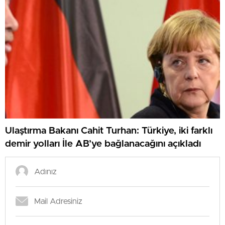
Ulaştırma Bakanı Cahit Turhan: Türkiye, iki farklı
demir yolları İle AB’ye bağlanacağını açıkladı