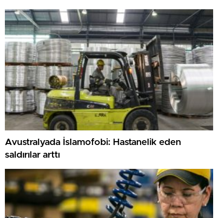
Avustralyada İslamofobi: Hastanelik eden
saldırılar arttı