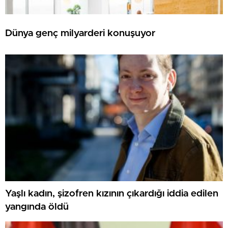
Dünya genç milyarderi konuşuyor
Yaşlı kadın, şizofren kızının çıkardığı iddia edilen
yangında öldü