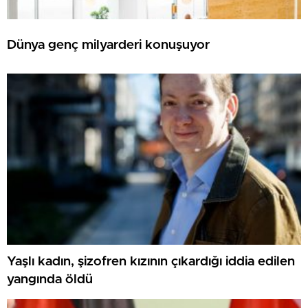
Dünya genç milyarderi konuşuyor
Yaşlı kadın, şizofren kızının çıkardığı iddia edilen
yangında öldü