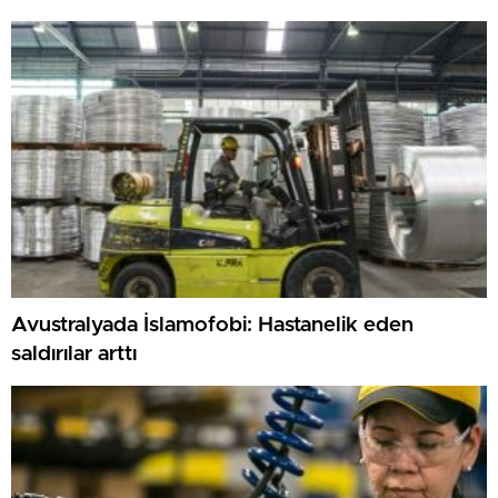
Avustralyada İslamofobi: Hastanelik eden
saldırılar arttı