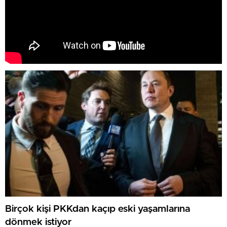
Birçok kişi PKKdan kaçıp eski yaşamlarına
dönmek istiyor