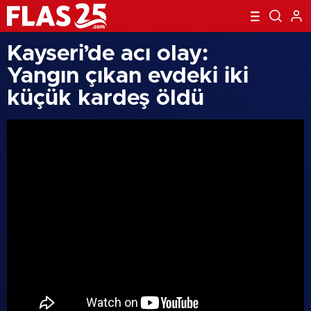
Kayseri’de acı olay:
Yangın çıkan evdeki iki
küçük kardeş öldü