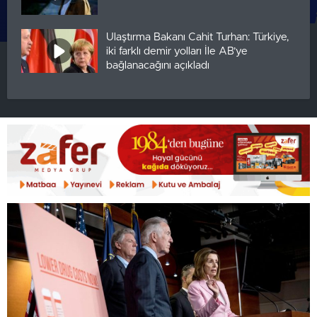
Ulaştırma Bakanı Cahit Turhan: Türkiye,
iki farklı demir yolları İle AB’ye
bağlanacağını açıkladı