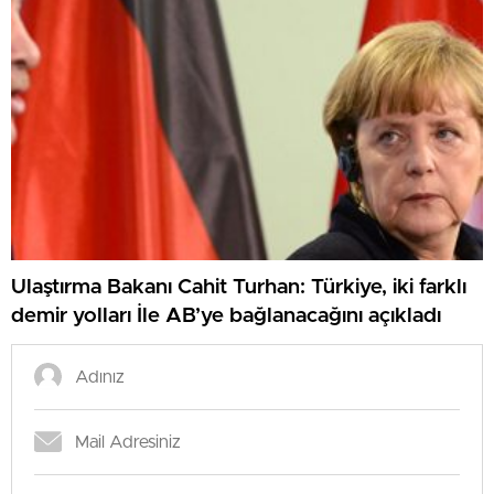
Ulaştırma Bakanı Cahit Turhan: Türkiye, iki farklı
demir yolları İle AB’ye bağlanacağını açıkladı