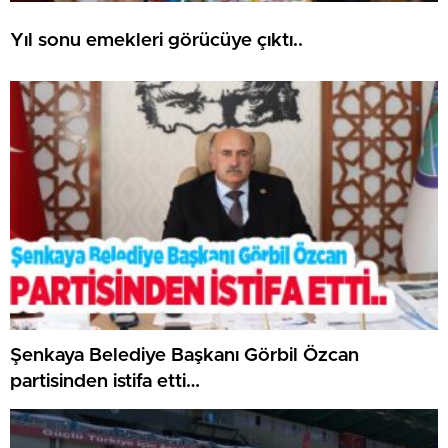
Yıl sonu emekleri görücüye çıktı..
Şenkaya Belediye Başkanı Görbil Özcan
partisinden istifa etti…