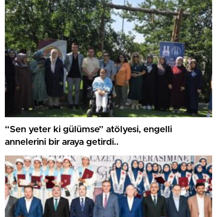
“Sen yeter ki gülümse” atölyesi, engelli
annelerini bir araya getirdi..