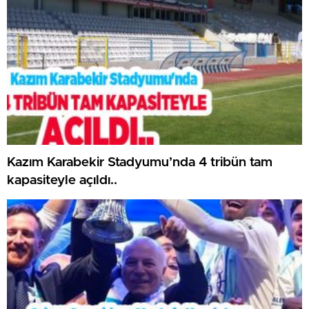
Kazım Karabekir Stadyumu’nda 4 tribün tam
kapasiteyle açıldı..