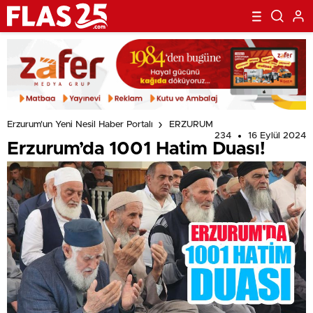
Erzurum'un Yeni Nesil Haber Portalı
ERZURUM
234
16 Eylül 2024
Erzurum’da 1001 Hatim Duası!