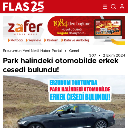
Erzurum'un Yeni Nesil Haber Portalı
Genel
307
2 Ekim 2024
Park halindeki otomobilde erkek
cesedi bulundu!