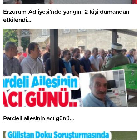
Erzurum Adliyesi’nde yangın: 2 kişi dumandan
etkilendi…
Pardeli ailesinin acı günü…