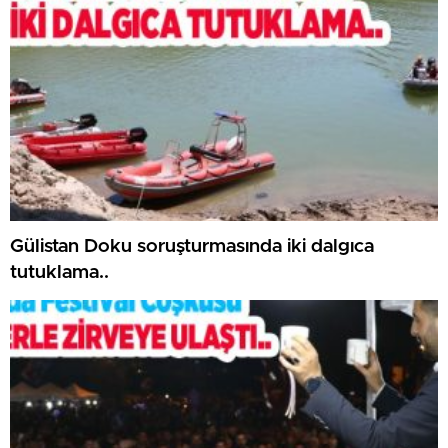
Gülistan Doku soruşturmasında iki dalgıca
tutuklama..