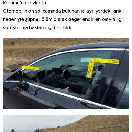
Kurumu’na sevk etti.
Otomobilin ön sol camında bulunan iki ayrı yerdeki kırık
nedeniyle şüpheli ölüm olarak değerlendirilen olayla ilgili
soruşturma başlatıldığı belirtildi.