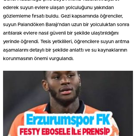
ederek suyun evlere ulaşan yolculuğunu yakından
gözlemleme fırsatı buldu. Gezi kapsamında öğrenciler,
suyun Palandöken Barajı’ndan uzun bir yolculuktan sonra
arıtılarak evlere nasıl güvenli bir şekilde ulaştırıldığını
yerinde öğrendi. Tesis yetkilileri, öğrencilere suyun arıtma
aşamalarını detaylı bir şekilde anlattı ve su kaynaklarının
korunmasının önemi vurgulandı.