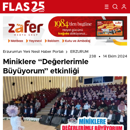
Erzurum'un Yeni Nesil Haber Portalı
ERZURUM
238
14 Ekim 2024
Miniklere “Değerlerimle
Büyüyorum” etkinliği