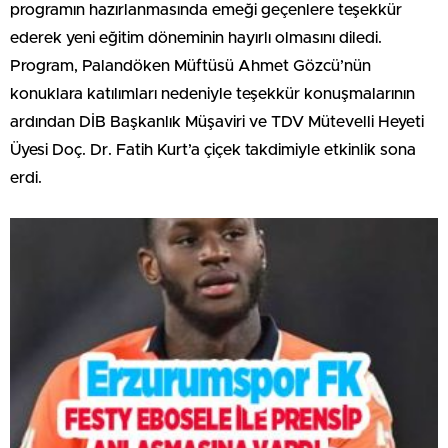
programın hazırlanmasında emeği geçenlere teşekkür
ederek yeni eğitim döneminin hayırlı olmasını diledi.
Program, Palandöken Müftüsü Ahmet Gözcü’nün
konuklara katılımları nedeniyle teşekkür konuşmalarının
ardından DİB Başkanlık Müşaviri ve TDV Mütevelli Heyeti
Üyesi Doç. Dr. Fatih Kurt’a çiçek takdimiyle etkinlik sona
erdi.