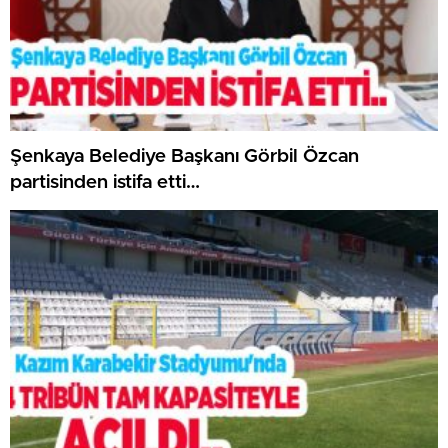
Şenkaya Belediye Başkanı Görbil Özcan
partisinden istifa etti…