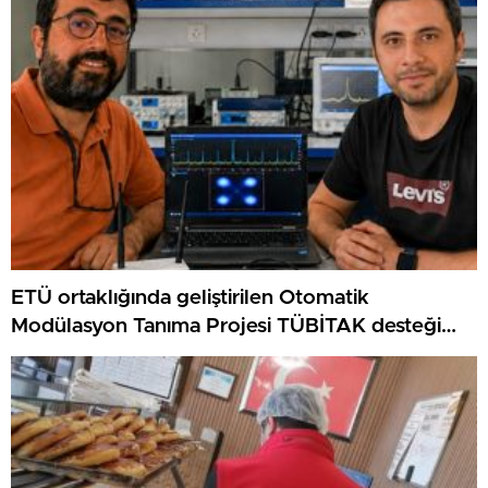
ETÜ ortaklığında geliştirilen Otomatik
Modülasyon Tanıma Projesi TÜBİTAK desteği
aldı..