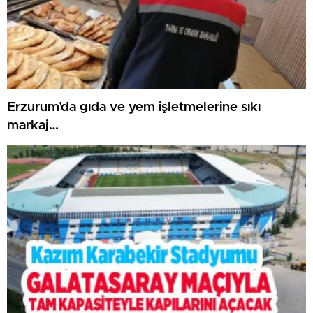
Erzurum’da gıda ve yem işletmelerine sıkı
markaj…