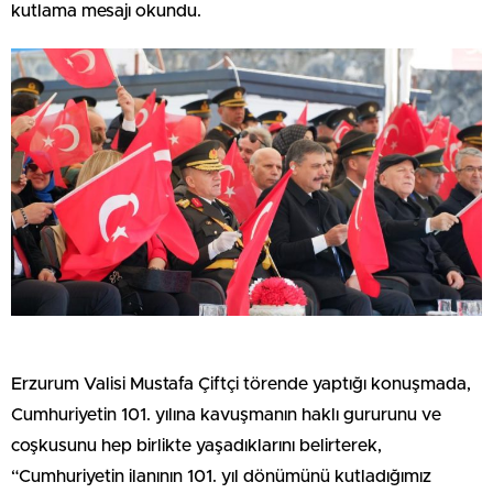
kutlama mesajı okundu.
Erzurum Valisi Mustafa Çiftçi törende yaptığı konuşmada,
Cumhuriyetin 101. yılına kavuşmanın haklı gururunu ve
coşkusunu hep birlikte yaşadıklarını belirterek,
“Cumhuriyetin ilanının 101. yıl dönümünü kutladığımız