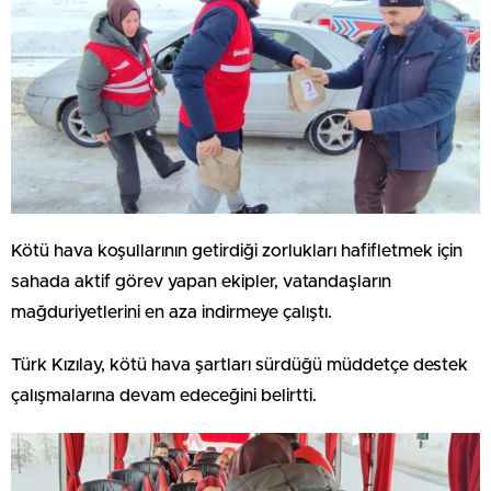
Kötü hava koşullarının getirdiği zorlukları hafifletmek için
sahada aktif görev yapan ekipler, vatandaşların
mağduriyetlerini en aza indirmeye çalıştı.
Türk Kızılay, kötü hava şartları sürdüğü müddetçe destek
çalışmalarına devam edeceğini belirtti.