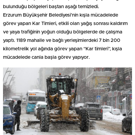
bulunduğu bölgeleri baştan aşağı temizledi.
Erzurum Büyükşehir Belediyesi’nin kışla mücadelede
görev yapan Kar Timleri, etkili olan yağış sonrası kaldırım
ve yaya trafiğinin yoğun olduğu bölgelerde de çalışma
yaptı. 1189 mahalle ve bağlı yerleşimlerdeki 7 bin 200
kilometrelik yol ağında görev yapan “Kar timleri”, kışla
mücadelede canla başla görev yapıyor.