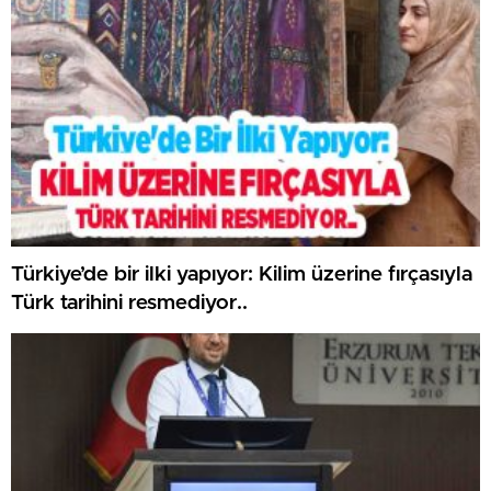
Türkiye’de bir ilki yapıyor: Kilim üzerine fırçasıyla
Türk tarihini resmediyor..