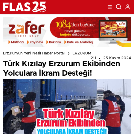
Erzurum'un Yeni Nesil Haber Portalı
ERZURUM
211
25 Kasım 2024
Türk Kızılay Erzurum Ekibinden
Yolculara İkram Desteği!