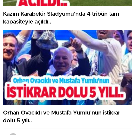
Kazım Karabekir Stadyumu’nda 4 tribün tam
kapasiteyle açıldı..
Orhan Ovacıklı ve Mustafa Yumlu’nun istikrar
dolu 5 yılı..