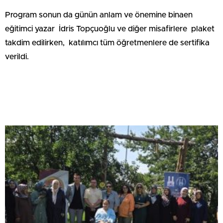
Program sonun da günün anlam ve önemine binaen
eğitimci yazar İdris Topçuoğlu ve diğer misafirlere plaket
takdim edilirken, katılımcı tüm öğretmenlere de sertifika
verildi.