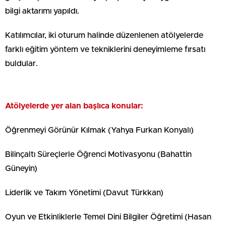
bilgi aktarımı yapıldı.
Katılımcılar, iki oturum halinde düzenlenen atölyelerde
farklı eğitim yöntem ve tekniklerini deneyimleme fırsatı
buldular.
Atölyelerde yer alan başlıca konular:
Öğrenmeyi Görünür Kılmak (Yahya Furkan Konyalı)
Bilinçaltı Süreçlerle Öğrenci Motivasyonu (Bahattin
Güneyin)
Liderlik ve Takım Yönetimi (Davut Türkkan)
Oyun ve Etkinliklerle Temel Dini Bilgiler Öğretimi (Hasan