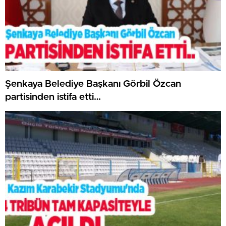
Şenkaya Belediye Başkanı Görbil Özcan
partisinden istifa etti…