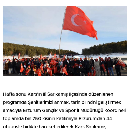
Hafta sonu Kars’ın İli Sarıkamış İlçesinde düzenlenen
programda Şehitlerimizi anmak, tarih bilincini geliştirmek
amacıyla Erzurum Gençlik ve Spor İl Müdürlüğü koordineli
toplamda bin 750 kişinin katılımıyla Erzurum’dan 44
otobüsle birlikte hareket edilerek Kars Sarıkamış