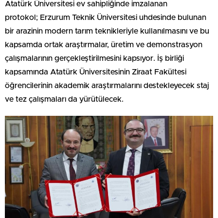
Atatürk Üniversitesi ev sahipliğinde imzalanan
protokol; Erzurum Teknik Üniversitesi uhdesinde bulunan
bir arazinin modern tarım teknikleriyle kullanılmasını ve bu
kapsamda ortak araştırmalar, üretim ve demonstrasyon
çalışmalarının gerçekleştirilmesini kapsıyor. İş birliği
kapsamında Atatürk Üniversitesinin Ziraat Fakültesi
öğrencilerinin akademik araştırmalarını destekleyecek staj
ve tez çalışmaları da yürütülecek.