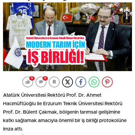
0
0
Atatürk Üniversitesi Rektörü Prof. Dr. Ahmet
Hacımüftüoğlu ile Erzurum Teknik Üniversitesi Rektörü
Prof. Dr. Bülent Çakmak, bölgenin tarımsal gelişimine
katkı sağlamak amacıyla önemli bir iş birliği protokolüne
imza attı.