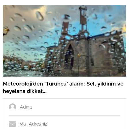
Meteoroloji’den ‘Turuncu’ alarm: Sel, yıldırım ve
heyelana dikkat…