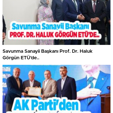
Savunma Sanayii Başkanı Prof. Dr. Haluk
Görgün ETÜ’de..