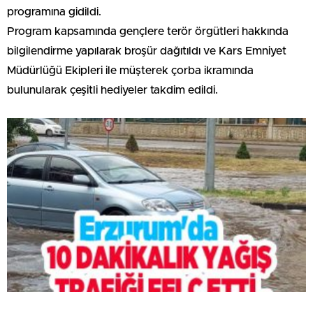
programına gidildi.
Program kapsamında gençlere terör örgütleri hakkında
bilgilendirme yapılarak broşür dağıtıldı ve Kars Emniyet
Müdürlüğü Ekipleri ile müşterek çorba ikramında
bulunularak çeşitli hediyeler takdim edildi.