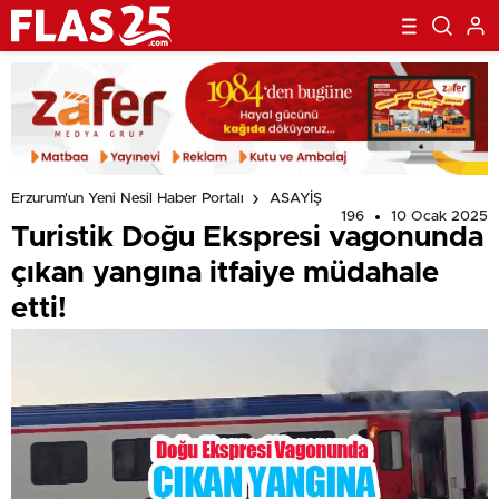
Erzurum'un Yeni Nesil Haber Portalı
ASAYİŞ
196
10 Ocak 2025
Turistik Doğu Ekspresi vagonunda
çıkan yangına itfaiye müdahale
etti!