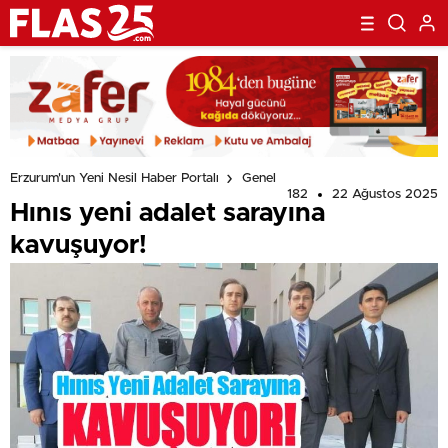
Erzurum'un Yeni Nesil Haber Portalı
Genel
182
22 Ağustos 2025
Hınıs yeni adalet sarayına
kavuşuyor!