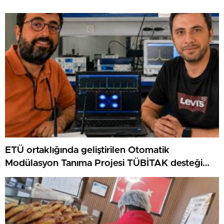
ETÜ ortaklığında geliştirilen Otomatik
Modülasyon Tanıma Projesi TÜBİTAK desteği
aldı..