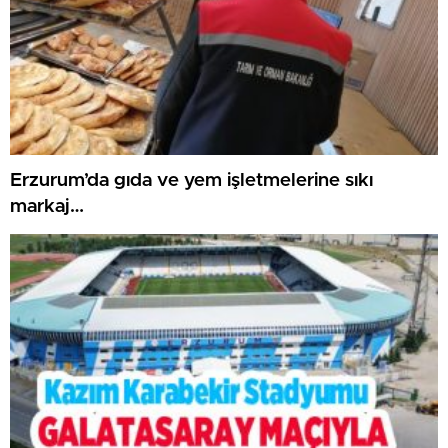
Erzurum’da gıda ve yem işletmelerine sıkı
markaj…