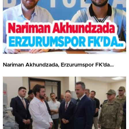
Nariman Akhundzada, Erzurumspor FK’da…