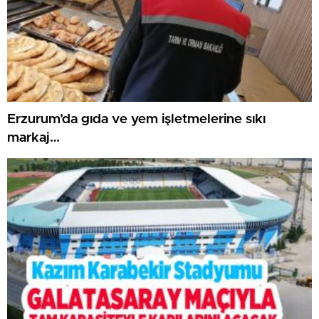
Erzurum’da gıda ve yem işletmelerine sıkı
markaj…