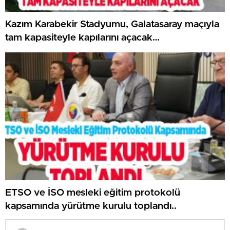
Kazım Karabekir Stadyumu, Galatasaray maçıyla
tam kapasiteyle kapılarını açacak…
ETSO ve İSO mesleki eğitim protokolü
kapsamında yürütme kurulu toplandı..