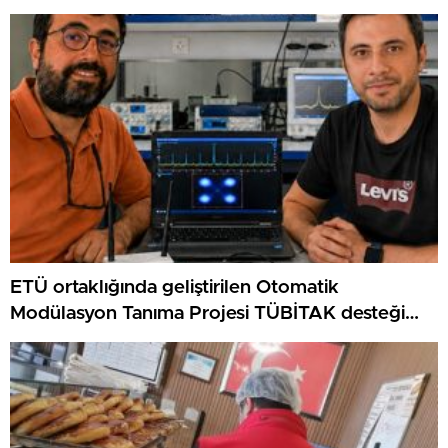
ETÜ ortaklığında geliştirilen Otomatik
Modülasyon Tanıma Projesi TÜBİTAK desteği
aldı..