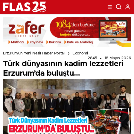
Erzurum'un Yeni Nesil Haber Portalı
Ekonomi
2845
18 Mayıs 2026
Türk dünyasının kadim lezzetleri
Erzurum’da buluştu…