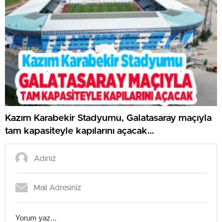
Kazım Karabekir Stadyumu, Galatasaray maçıyla
tam kapasiteyle kapılarını açacak…