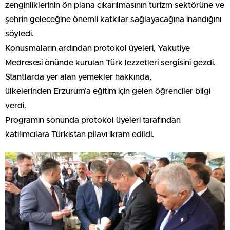
zenginliklerinin ön plana çıkarılmasının turizm sektörüne ve
şehrin geleceğine önemli katkılar sağlayacağına inandığını
söyledi.
Konuşmaların ardından protokol üyeleri, Yakutiye
Medresesi önünde kurulan Türk lezzetleri sergisini gezdi.
Stantlarda yer alan yemekler hakkında,
ülkelerinden Erzurum’a eğitim için gelen öğrenciler bilgi
verdi.
Programın sonunda protokol üyeleri tarafından
katılımcılara Türkistan pilavı ikram edildi.