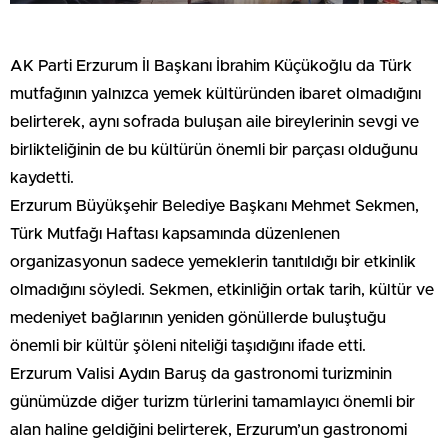
AK Parti Erzurum İl Başkanı İbrahim Küçükoğlu da Türk
mutfağının yalnızca yemek kültüründen ibaret olmadığını
belirterek, aynı sofrada buluşan aile bireylerinin sevgi ve
birlikteliğinin de bu kültürün önemli bir parçası olduğunu
kaydetti.
Erzurum Büyükşehir Belediye Başkanı Mehmet Sekmen,
Türk Mutfağı Haftası kapsamında düzenlenen
organizasyonun sadece yemeklerin tanıtıldığı bir etkinlik
olmadığını söyledi. Sekmen, etkinliğin ortak tarih, kültür ve
medeniyet bağlarının yeniden gönüllerde buluştuğu
önemli bir kültür şöleni niteliği taşıdığını ifade etti.
Erzurum Valisi Aydın Baruş da gastronomi turizminin
günümüzde diğer turizm türlerini tamamlayıcı önemli bir
alan haline geldiğini belirterek, Erzurum’un gastronomi