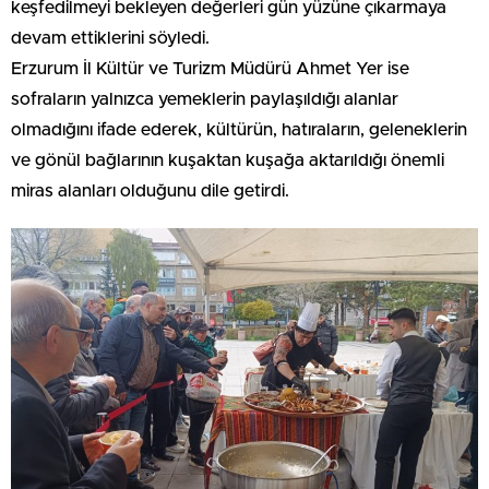
keşfedilmeyi bekleyen değerleri gün yüzüne çıkarmaya
devam ettiklerini söyledi.
Erzurum İl Kültür ve Turizm Müdürü Ahmet Yer ise
sofraların yalnızca yemeklerin paylaşıldığı alanlar
olmadığını ifade ederek, kültürün, hatıraların, geleneklerin
ve gönül bağlarının kuşaktan kuşağa aktarıldığı önemli
miras alanları olduğunu dile getirdi.