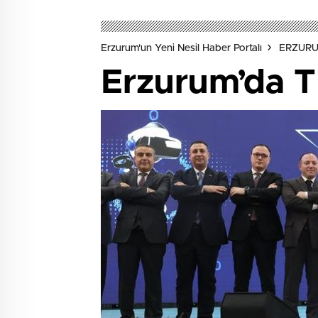
Erzurum'un Yeni Nesil Haber Portalı
ERZUR
Erzurum’da 