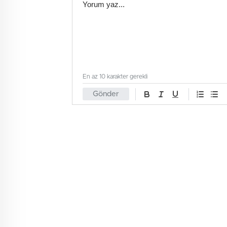
En az 10 karakter gerekli
Gönder