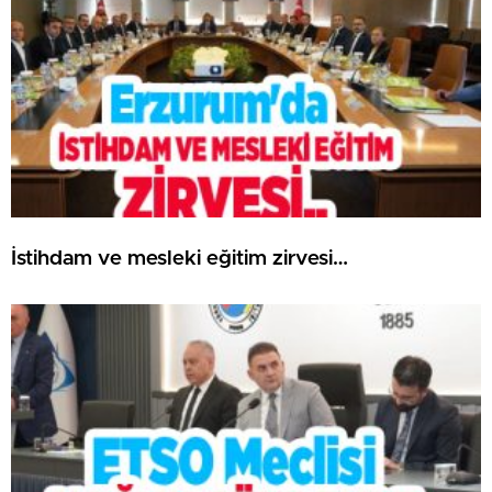
İstihdam ve mesleki eğitim zirvesi…