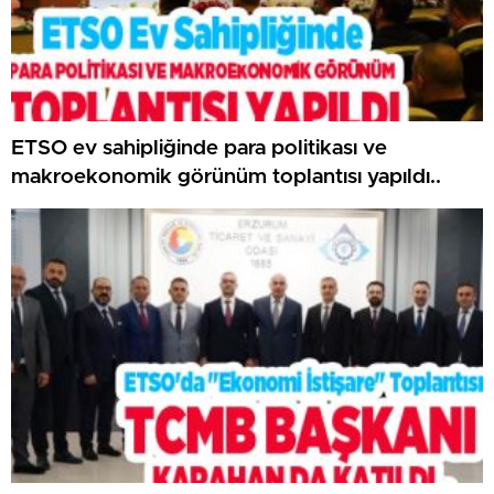
ETSO ev sahipliğinde para politikası ve
makroekonomik görünüm toplantısı yapıldı..