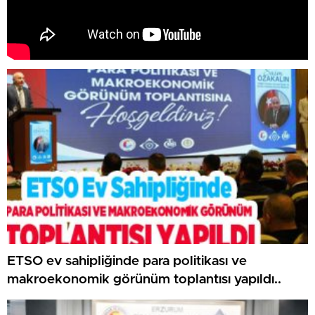
ETSO ev sahipliğinde para politikası ve
makroekonomik görünüm toplantısı yapıldı..