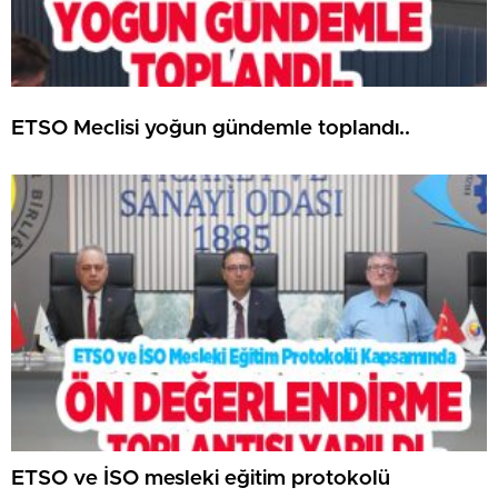
ETSO Meclisi yoğun gündemle toplandı..
ETSO ve İSO mesleki eğitim protokolü