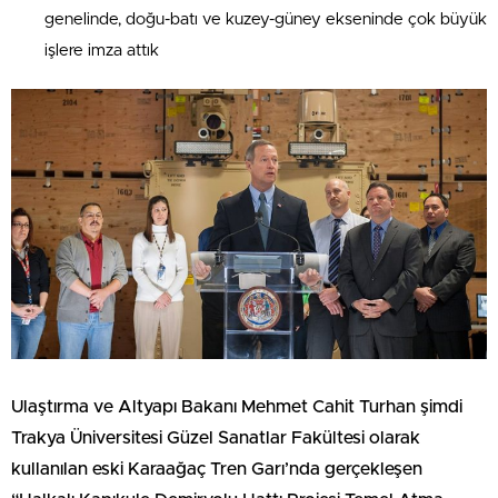
genelinde, doğu-batı ve kuzey-güney ekseninde çok büyük
işlere imza attık
Ulaştırma ve Altyapı Bakanı Mehmet Cahit Turhan şimdi
Trakya Üniversitesi Güzel Sanatlar Fakültesi olarak
kullanılan eski Karaağaç Tren Garı’nda gerçekleşen